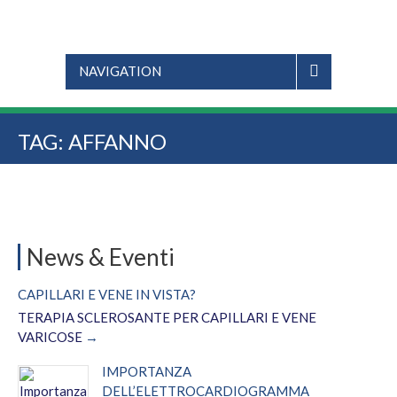
NAVIGATION
TAG:
AFFANNO
News & Eventi
CAPILLARI E VENE IN VISTA?
TERAPIA SCLEROSANTE PER CAPILLARI E VENE
VARICOSE
IMPORTANZA
DELL’ELETTROCARDIOGRAMMA