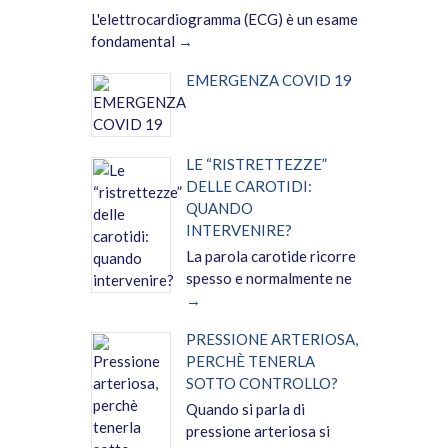
L'elettrocardiogramma (ECG) è un esame
fondamental
EMERGENZA COVID 19
LE “RISTRETTEZZE”
DELLE CAROTIDI:
QUANDO
INTERVENIRE?
La parola carotide ricorre
spesso e normalmente ne
PRESSIONE ARTERIOSA,
PERCHÈ TENERLA
SOTTO CONTROLLO?
Quando si parla di
pressione arteriosa si