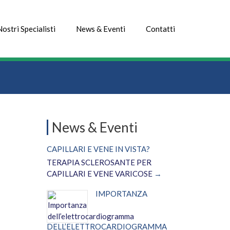
Nostri Specialisti
News & Eventi
Contatti
News & Eventi
CAPILLARI E VENE IN VISTA?
TERAPIA SCLEROSANTE PER
CAPILLARI E VENE VARICOSE
IMPORTANZA
DELL’ELETTROCARDIOGRAMMA