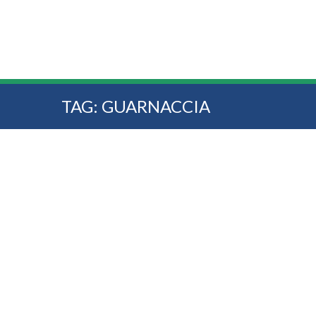
TAG:
GUARNACCIA