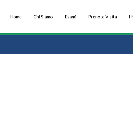
Home
Chi Siamo
Esami
Prenota Visita
I 