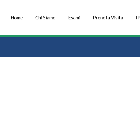
Home
Chi Siamo
Esami
Prenota Visita
I 