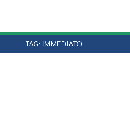
TAG:
IMMEDIATO