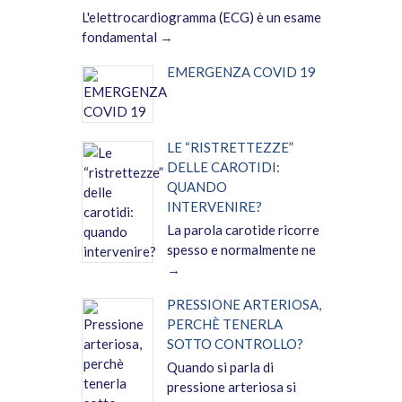
L'elettrocardiogramma (ECG) è un esame
fondamental
EMERGENZA COVID 19
LE “RISTRETTEZZE”
DELLE CAROTIDI:
QUANDO
INTERVENIRE?
La parola carotide ricorre
spesso e normalmente ne
PRESSIONE ARTERIOSA,
PERCHÈ TENERLA
SOTTO CONTROLLO?
Quando si parla di
pressione arteriosa si