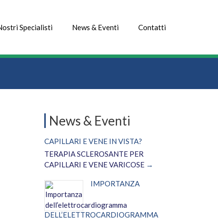
Nostri Specialisti
News & Eventi
Contatti
News & Eventi
CAPILLARI E VENE IN VISTA?
TERAPIA SCLEROSANTE PER
CAPILLARI E VENE VARICOSE
IMPORTANZA
DELL’ELETTROCARDIOGRAMMA