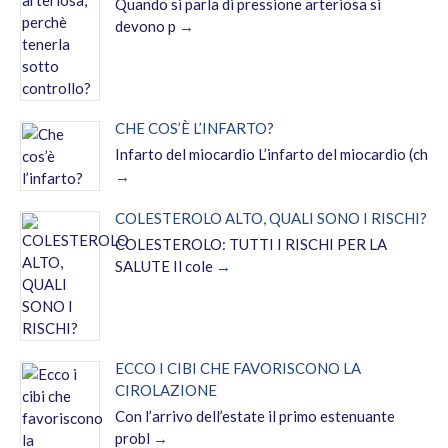
Quando si parla di pressione arteriosa si
devono p
CHE COS’È L’INFARTO?
Infarto del miocardio L’infarto del miocardio (ch
COLESTEROLO ALTO, QUALI SONO I RISCHI?
COLESTEROLO: TUTTI I RISCHI PER LA
SALUTE Il cole
ECCO I CIBI CHE FAVORISCONO LA
CIROLAZIONE
Con l’arrivo dell’estate il primo estenuante
probl