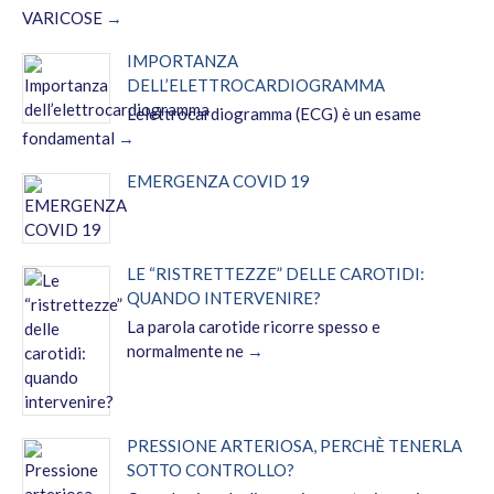
VARICOSE
IMPORTANZA
DELL’ELETTROCARDIOGRAMMA
L'elettrocardiogramma (ECG) è un esame
fondamental
EMERGENZA COVID 19
LE “RISTRETTEZZE” DELLE CAROTIDI:
QUANDO INTERVENIRE?
La parola carotide ricorre spesso e
normalmente ne
PRESSIONE ARTERIOSA, PERCHÈ TENERLA
SOTTO CONTROLLO?