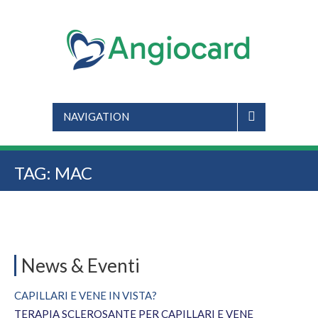
NAVIGATION
TAG:
MAC
News & Eventi
CAPILLARI E VENE IN VISTA?
TERAPIA SCLEROSANTE PER CAPILLARI E VENE