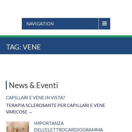
NAVIGATION
TAG:
VENE
News & Eventi
CAPILLARI E VENE IN VISTA?
TERAPIA SCLEROSANTE PER CAPILLARI E VENE
VARICOSE
IMPORTANZA
DELL’ELETTROCARDIOGRAMMA