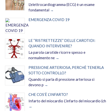
L'elettrocardiogramma (ECG) è un esame
fondamental
EMERGENZA COVID 19
LE “RISTRETTEZZE” DELLE CAROTIDI:
QUANDO INTERVENIRE?
La parola carotide ricorre spesso e
normalmente ne
PRESSIONE ARTERIOSA, PERCHÈ TENERLA
SOTTO CONTROLLO?
Quando si parla di pressione arteriosa si
devono p
CHE COS’È L’INFARTO?
Infarto del miocardio L’infarto del miocardio (ch