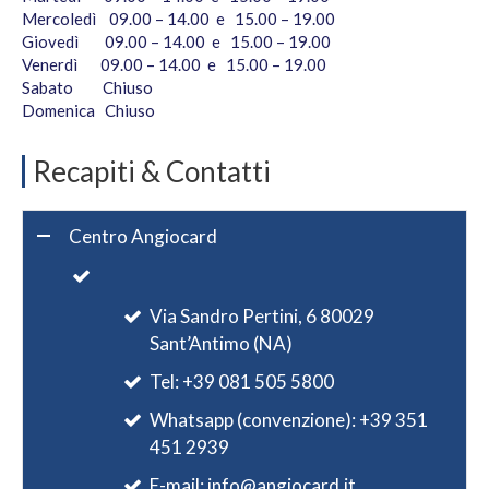
Mercoledì 09.00 – 14.00 e 15.00 – 19.00
Giovedì 09.00 – 14.00 e 15.00 – 19.00
Venerdì 09.00 – 14.00 e 15.00 – 19.00
Sabato Chiuso
Domenica Chiuso
Recapiti & Contatti
Centro Angiocard
Via Sandro Pertini, 6 80029
Sant’Antimo (NA)
Tel: +39
081 505 5800
Whatsapp (convenzione): +39 351
451 2939
E-mail:
info@angiocard.it