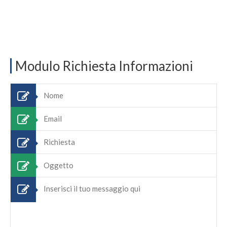
Modulo Richiesta Informazioni