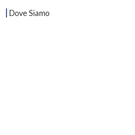
Dove Siamo