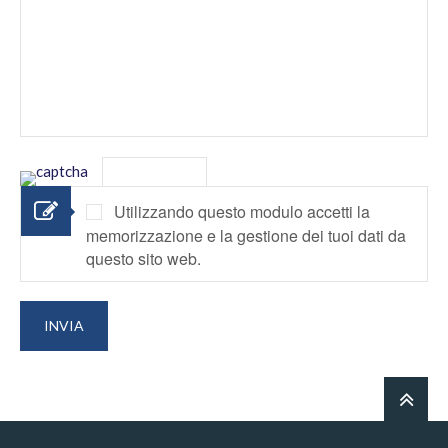
Utilizzando questo modulo accetti la
memorizzazione e la gestione dei tuoi dati da
questo sito web.