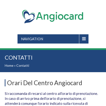
NAVIGATION
CONTATTI
Home
»
Contatti
Orari Del Centro Angiocard
Si raccomanda di recarsi al centro all’orario di prenotazione.
In caso di arrivo prima dell’orario di prenotazione, si
attenderà comunque l’orario indicato sulla ricevuta di