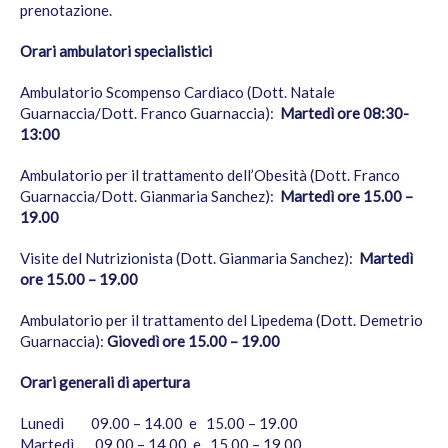
prenotazione.
Orari ambulatori specialistici
Ambulatorio Scompenso Cardiaco (Dott. Natale
Guarnaccia/Dott. Franco Guarnaccia):
Martedì ore 08:30-
13:00
Ambulatorio per il trattamento dell’Obesità (Dott. Franco
Guarnaccia/Dott. Gianmaria Sanchez):
Martedì ore 15.00 –
19.00
Visite del Nutrizionista (Dott. Gianmaria Sanchez):
Martedì
ore 15.00 – 19.00
Ambulatorio per il trattamento del Lipedema (Dott. Demetrio
Guarnaccia):
Giovedì ore 15.00 – 19.00
Orari generali di apertura
Lunedì 09.00 – 14.00 e 15.00 – 19.00
Martedì 09.00 – 14.00 e 15.00 – 19.00