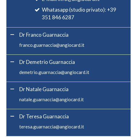
Whatasapp (studio privato): +39
351 846 6287
Dr Franco Guarnaccia
franco.guarnaccia@angiocard.it
Dr Demetrio Guarnaccia
demetrio.guarnaccia@angiocard.it
Dr Natale Guarnaccia
natale.guarnaccia@angiocard.it
Dr Teresa Guarnaccia
teresa.guarnaccia@angiocard.it