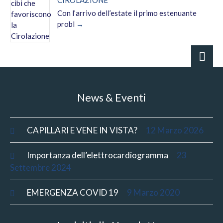
CIROLAZIONE
Con l’arrivo dell’estate il primo estenuante
probl
News & Eventi
CAPILLARI E VENE IN VISTA?
12 Marzo 2026
Importanza dell’elettrocardiogramma
23
Settembre 2024
EMERGENZA COVID 19
9 Marzo 2020