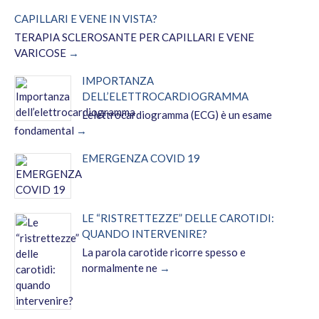
CAPILLARI E VENE IN VISTA?
TERAPIA SCLEROSANTE PER CAPILLARI E VENE
VARICOSE
IMPORTANZA
DELL’ELETTROCARDIOGRAMMA
L'elettrocardiogramma (ECG) è un esame
fondamental
EMERGENZA COVID 19
LE “RISTRETTEZZE” DELLE CAROTIDI:
QUANDO INTERVENIRE?
La parola carotide ricorre spesso e
normalmente ne