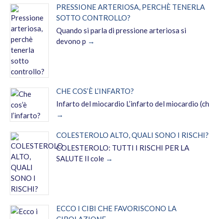
PRESSIONE ARTERIOSA, PERCHÈ TENERLA
SOTTO CONTROLLO?
Quando si parla di pressione arteriosa si
devono p
CHE COS’È L’INFARTO?
Infarto del miocardio L’infarto del miocardio (ch
COLESTEROLO ALTO, QUALI SONO I RISCHI?
COLESTEROLO: TUTTI I RISCHI PER LA
SALUTE Il cole
ECCO I CIBI CHE FAVORISCONO LA